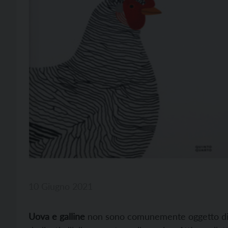
10 Giugno 2021
Uova e galline
non sono comunemente oggetto di lib