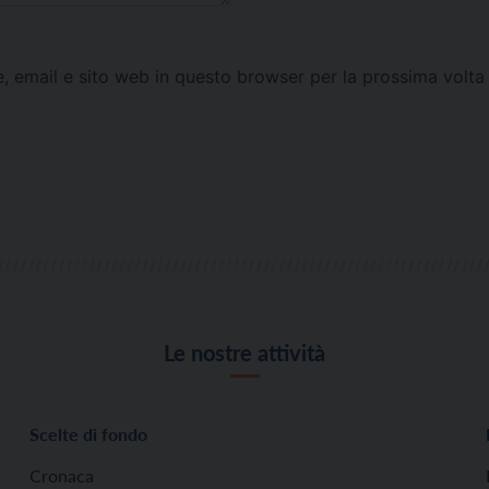
e, email e sito web in questo browser per la prossima vol
Le nostre attività
Scelte di fondo
Cronaca