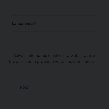
La tua email
*
Salva il mio nome, email e sito web in questo
browser per la prossima volta che commento.