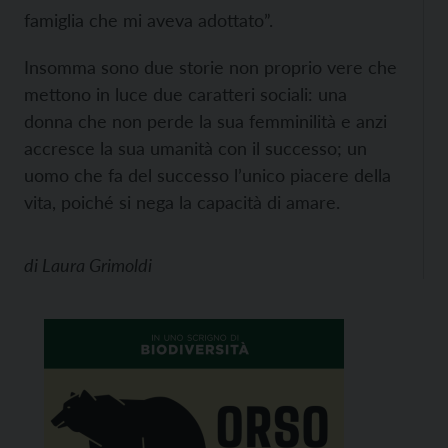
famiglia che mi aveva adottato”.
Insomma sono due storie non proprio vere che
mettono in luce due caratteri sociali: una
donna che non perde la sua femminilità e anzi
accresce la sua umanità con il successo; un
uomo che fa del successo l’unico piacere della
vita, poiché si nega la capacità di amare.
di
Laura Grimoldi