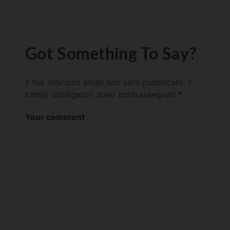
Got Something To Say?
Il tuo indirizzo email non sarà pubblicato.
I
campi obbligatori sono contrassegnati
*
Your comment