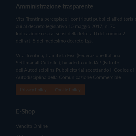
Amministrazione trasparente
Vita Trentina percepisce i contributi pubblici all'editoria 
cui al decreto legislativo 15 maggio 2017, n. 70.
Indicazione resa ai sensi della lettera f) del comma 2
dell'art. 5 del medesimo decreto Lgs.
Vita Trentina, tramite la Fisc (Federazione Italiana
Settimanali Cattolici), ha aderito allo IAP (Istituto
dell'Autodisciplina Pubblicitaria) accettando il Codice di
Autodisciplina della Comunicazione Commerciale
Privacy Policy
Cookie Policy
E-Shop
Vendita Online