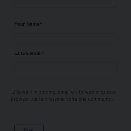
Your Name
*
La tua email
*
Salva il mio nome, email e sito web in questo
browser per la prossima volta che commento.