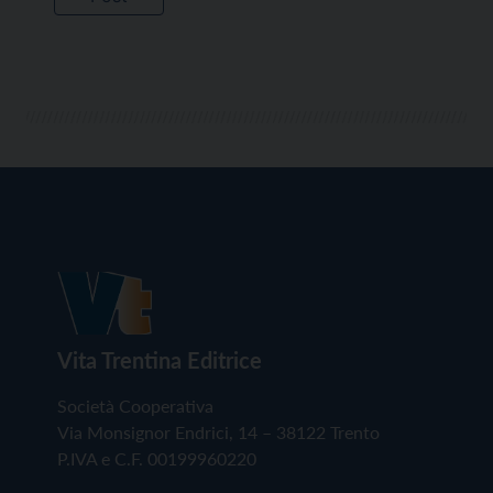
Vita Trentina Editrice
Società Cooperativa
Via Monsignor Endrici, 14 – 38122 Trento
P.IVA e C.F. 00199960220