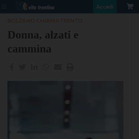
Accedi
BOLZANO CHIAMA TRENTO
Donna, alzati e
cammina