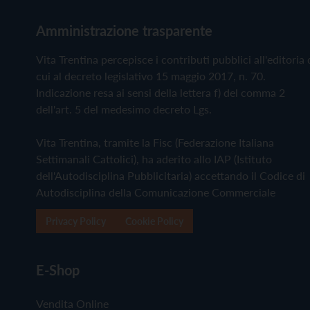
Amministrazione trasparente
Vita Trentina percepisce i contributi pubblici all'editoria 
cui al decreto legislativo 15 maggio 2017, n. 70.
Indicazione resa ai sensi della lettera f) del comma 2
dell'art. 5 del medesimo decreto Lgs.
Vita Trentina, tramite la Fisc (Federazione Italiana
Settimanali Cattolici), ha aderito allo IAP (Istituto
dell'Autodisciplina Pubblicitaria) accettando il Codice di
Autodisciplina della Comunicazione Commerciale
Privacy Policy
Cookie Policy
E-Shop
Vendita Online