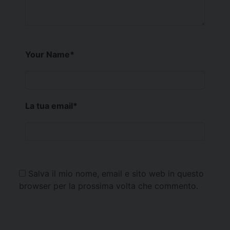
Your Name
*
La tua email
*
Salva il mio nome, email e sito web in questo
browser per la prossima volta che commento.