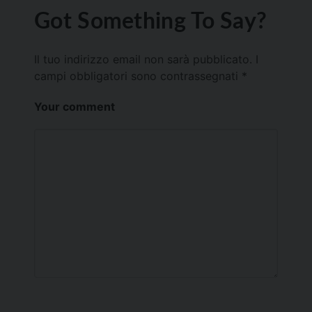
Got Something To Say?
Il tuo indirizzo email non sarà pubblicato.
I
campi obbligatori sono contrassegnati
*
Your comment