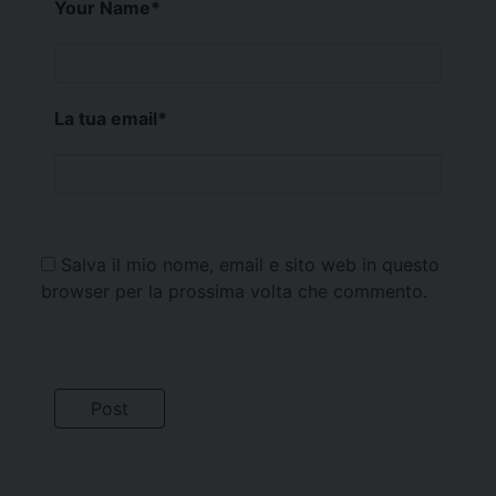
Your Name
*
La tua email
*
Salva il mio nome, email e sito web in questo
browser per la prossima volta che commento.