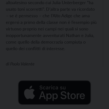
altoatesino secondo cui Julia Unterberger “ha
usato toni scorretti”. D’altra parte va ricordato
– se è permesso – che l’Alto Adige che ama
ergersi a primo della classe non è l’esempio più
virtuoso proprio nei campi nei quali si sono
inopportunamente avventurati Nathan e Julia,
come quello della democrazia compiuta o
quello dei conflitti di interesse.
di
Paolo Valente