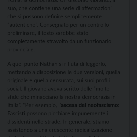
suo, che contiene una serie di affermazioni
che si possono definire semplicemente
“autentiche”. Consegnato per un controllo
preliminare, il testo sarebbe stato
completamente stravolto da un funzionario
provinciale.
A quel punto Nathan si rifiuta di leggerlo,
mettendo a disposizione le due versioni, quella
originale e quella censurata, sui suoi profili
social. Il giovane aveva scritto delle “molte
sfide che minacciano la nostra democrazia in
Italia”. “Per esempio, l’
ascesa del neofascismo
:
Fascisti possono picchiare impunemente i
dissidenti nelle strade. In generale, stiamo
assistendo a una crescente radicalizzazione