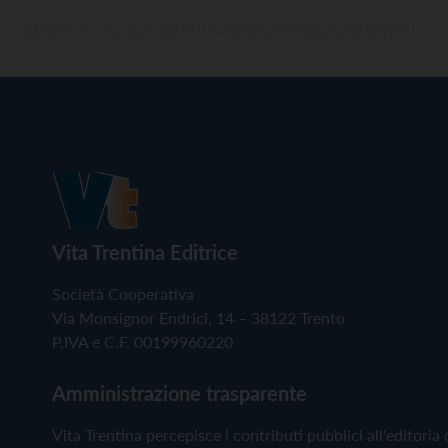
Vita Trentina Editrice
Società Cooperativa
Via Monsignor Endrici, 14 – 38122 Trento
P.IVA e C.F. 00199960220
Amministrazione trasparente
Vita Trentina percepisce i contributi pubblici all'editoria 