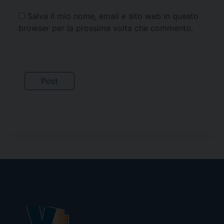
Salva il mio nome, email e sito web in questo
browser per la prossima volta che commento.