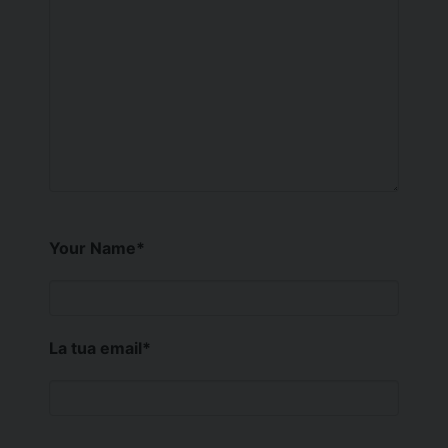
Your Name
*
La tua email
*