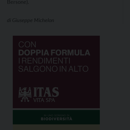
Bersone).
di
Giuseppe Michelon