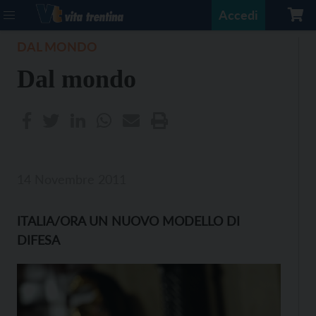
Accedi
DAL MONDO
Dal mondo
14 Novembre 2011
ITALIA/ORA UN NUOVO MODELLO DI
DIFESA