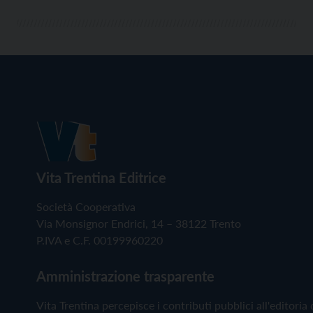
Vita Trentina Editrice
Società Cooperativa
Via Monsignor Endrici, 14 – 38122 Trento
P.IVA e C.F. 00199960220
Amministrazione trasparente
Vita Trentina percepisce i contributi pubblici all'editoria 