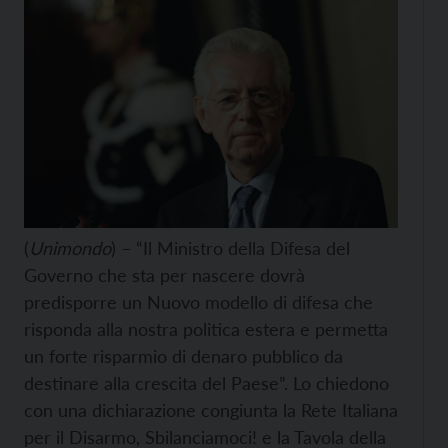
(
Unimondo
) – “Il Ministro della Difesa del
Governo che sta per nascere dovrà
predisporre un Nuovo modello di difesa che
risponda alla nostra politica estera e permetta
un forte risparmio di denaro pubblico da
destinare alla crescita del Paese”. Lo chiedono
con una dichiarazione congiunta la Rete Italiana
per il Disarmo, Sbilanciamoci! e la Tavola della