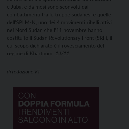
e Juba, e da mesi sono sconvolti dai
combattimenti tra le truppe sudanesi e quelle
dell’SPLM-N, uno dei 4 movimenti ribelli attivi
nel Nord Sudan che l’11 novembre hanno
costituito il Sudan Revolutionary Front (SRF), il
cui scopo dichiarato è il rovesciamento del
regime di Khartoum.
14/11
di
redazione VT