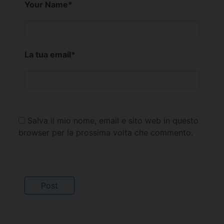
Your Name
*
La tua email
*
Salva il mio nome, email e sito web in questo
browser per la prossima volta che commento.