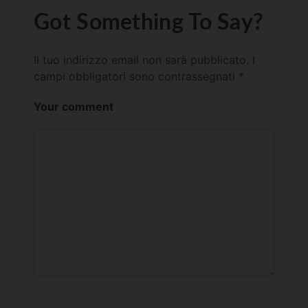
Got Something To Say?
Il tuo indirizzo email non sarà pubblicato.
I
campi obbligatori sono contrassegnati
*
Your comment