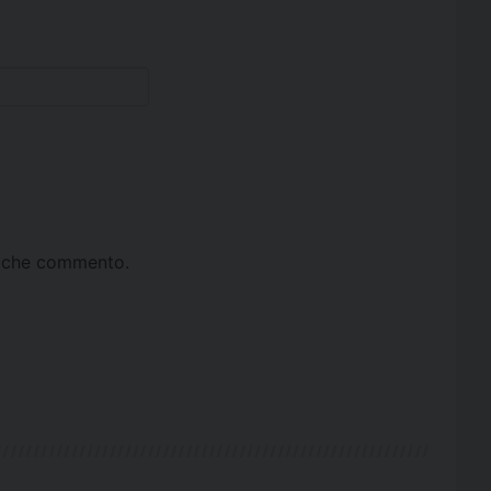
ta che commento.