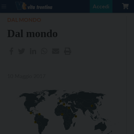
Accedi
DAL MONDO
Dal mondo
10 Maggio 2017