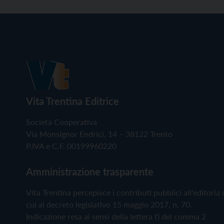
Vita Trentina Editrice
Società Cooperativa
Via Monsignor Endrici, 14 – 38122 Trento
P.IVA e C.F. 00199960220
Amministrazione trasparente
Vita Trentina percepisce i contributi pubblici all'editoria 
cui al decreto legislativo 15 maggio 2017, n. 70.
Indicazione resa ai sensi della lettera f) del comma 2