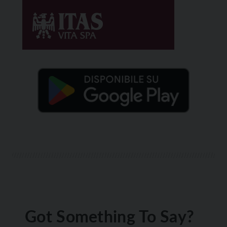
Got Something To Say?