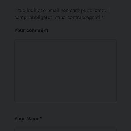
Il tuo indirizzo email non sarà pubblicato.
I
campi obbligatori sono contrassegnati
*
Your comment
Your Name
*