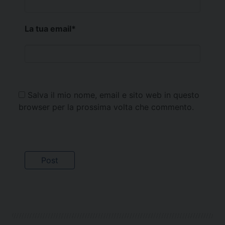
La tua email
*
Salva il mio nome, email e sito web in questo
browser per la prossima volta che commento.