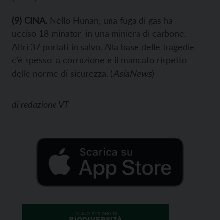
(9) CINA.
Nello Hunan, una fuga di gas ha
ucciso 18 minatori in una miniera di carbone.
Altri 37 portati in salvo. Alla base delle tragedie
c’è spesso la corruzione e il mancato rispetto
delle norme di sicurezza. (
AsiaNews
)
di
redazione VT