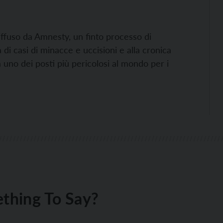
ffuso da Amnesty, un finto processo di
 di casi di minacce e uccisioni e alla cronica
 uno dei posti più pericolosi al mondo per i
thing To Say?