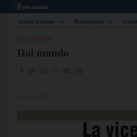
Scelte di fondo
Primo piano
Il no
DAL MONDO
Dal mondo
18 Luglio 2007