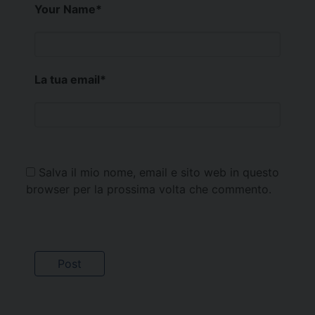
Your Name
*
La tua email
*
Salva il mio nome, email e sito web in questo
browser per la prossima volta che commento.