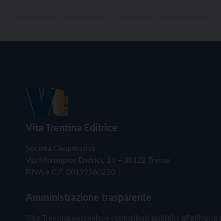
Vita Trentina Editrice
Società Cooperativa
Via Monsignor Endrici, 14 – 38122 Trento
P.IVA e C.F. 00199960220
Amministrazione trasparente
Vita Trentina percepisce i contributi pubblici all'editoria 