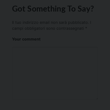
Got Something To Say?
Il tuo indirizzo email non sarà pubblicato.
I
campi obbligatori sono contrassegnati
*
Your comment