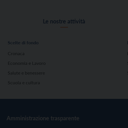
Le nostre attività
Scelte di fondo
Cronaca
Economia e Lavoro
Salute e benessere
Scuola e cultura
Amministrazione trasparente