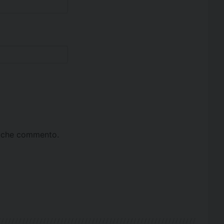
ta che commento.