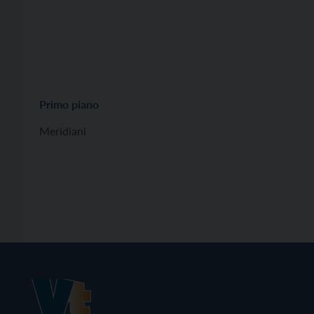
Primo piano
Meridiani