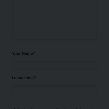
Your Name
*
La tua email
*