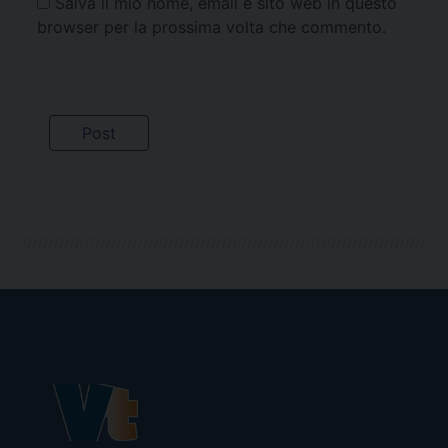
Salva il mio nome, email e sito web in questo
browser per la prossima volta che commento.