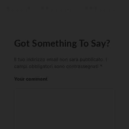
Got Something To Say?
Il tuo indirizzo email non sarà pubblicato.
I
campi obbligatori sono contrassegnati
*
Your comment