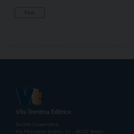
Vita Trentina Editrice
Società Cooperativa
Via Monsignor Endrici, 14 – 38122 Trento