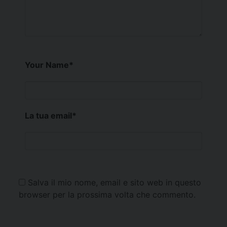
Your Name
*
La tua email
*
Salva il mio nome, email e sito web in questo
browser per la prossima volta che commento.