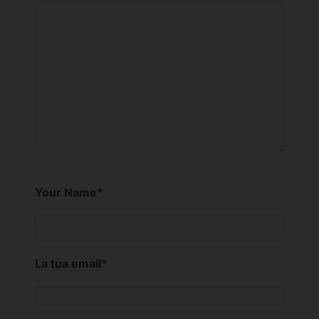
Your Name
*
La tua email
*