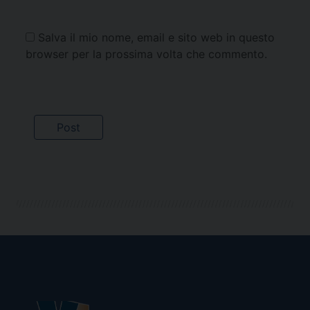
Salva il mio nome, email e sito web in questo
browser per la prossima volta che commento.