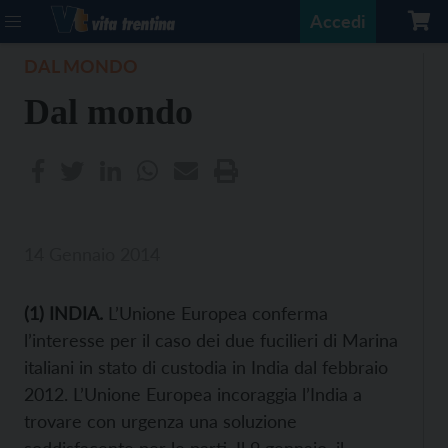
Accedi
DAL MONDO
Dal mondo
14 Gennaio 2014
(1) INDIA.
L’Unione Europea conferma
l’interesse per il caso dei due fucilieri di Marina
italiani in stato di custodia in India dal febbraio
2012. L’Unione Europea incoraggia l’India a
trovare con urgenza una soluzione