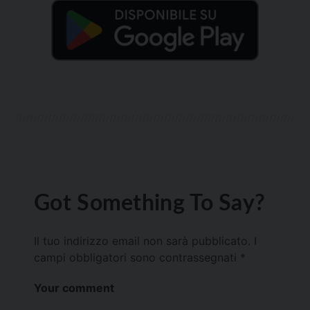
Got Something To Say?
Il tuo indirizzo email non sarà pubblicato.
I
campi obbligatori sono contrassegnati
*
Your comment