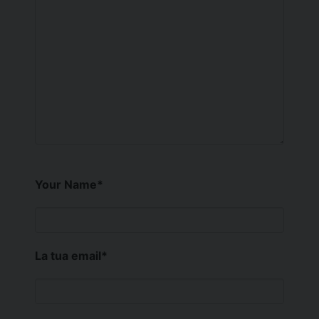
Your Name
*
La tua email
*