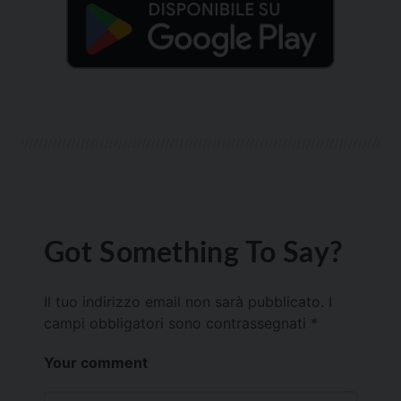
Got Something To Say?
Il tuo indirizzo email non sarà pubblicato.
I
campi obbligatori sono contrassegnati
*
Your comment