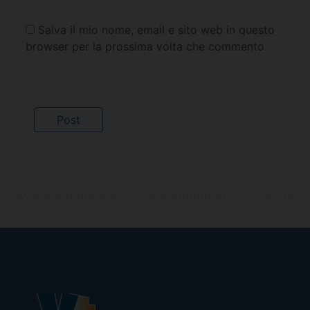
Salva il mio nome, email e sito web in questo
browser per la prossima volta che commento.