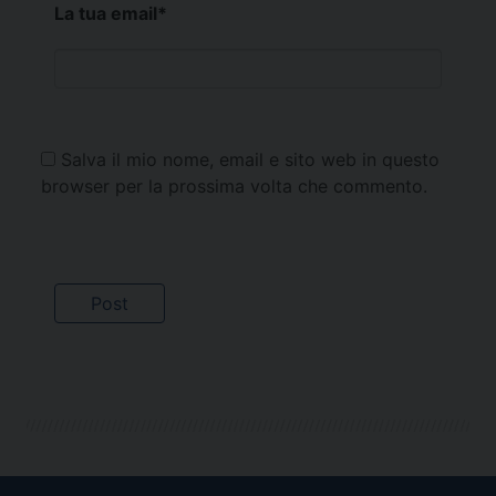
La tua email
*
Salva il mio nome, email e sito web in questo
browser per la prossima volta che commento.