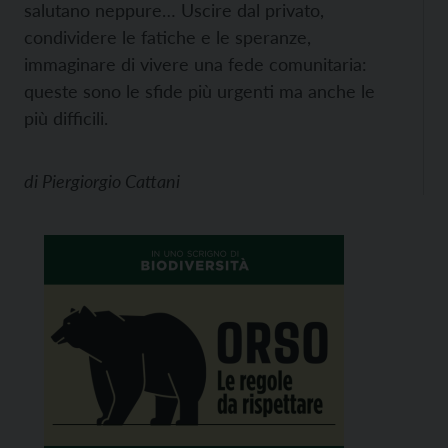
salutano neppure… Uscire dal privato,
condividere le fatiche e le speranze,
immaginare di vivere una fede comunitaria:
queste sono le sfide più urgenti ma anche le
più difficili.
di
Piergiorgio Cattani