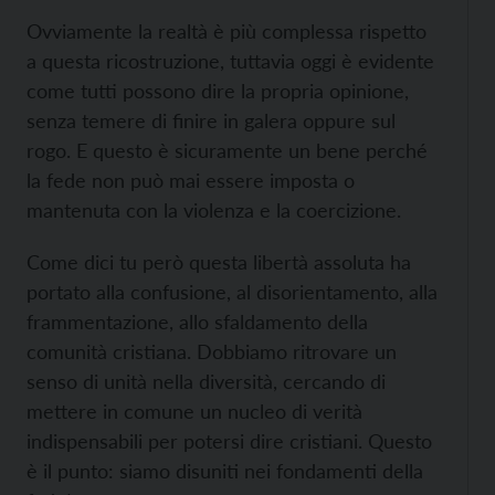
Ovviamente la realtà è più complessa rispetto
a questa ricostruzione, tuttavia oggi è evidente
come tutti possono dire la propria opinione,
senza temere di finire in galera oppure sul
rogo. E questo è sicuramente un bene perché
la fede non può mai essere imposta o
mantenuta con la violenza e la coercizione.
Come dici tu però questa libertà assoluta ha
portato alla confusione, al disorientamento, alla
frammentazione, allo sfaldamento della
comunità cristiana. Dobbiamo ritrovare un
senso di unità nella diversità, cercando di
mettere in comune un nucleo di verità
indispensabili per potersi dire cristiani. Questo
è il punto: siamo disuniti nei fondamenti della