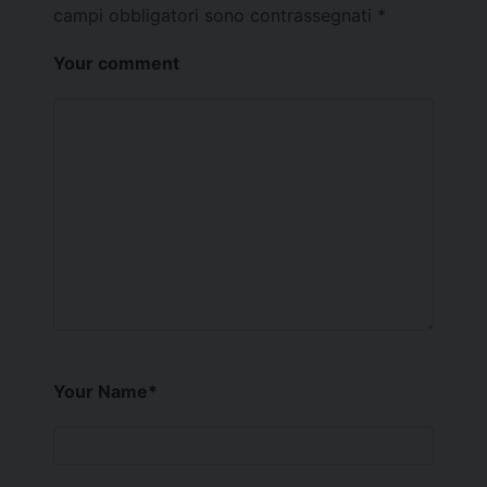
campi obbligatori sono contrassegnati
*
Your comment
Your Name
*