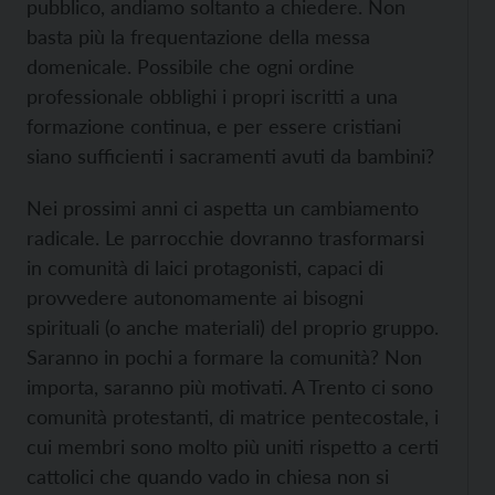
pubblico, andiamo soltanto a chiedere. Non
basta più la frequentazione della messa
domenicale. Possibile che ogni ordine
professionale obblighi i propri iscritti a una
formazione continua, e per essere cristiani
siano sufficienti i sacramenti avuti da bambini?
Nei prossimi anni ci aspetta un cambiamento
radicale. Le parrocchie dovranno trasformarsi
in comunità di laici protagonisti, capaci di
provvedere autonomamente ai bisogni
spirituali (o anche materiali) del proprio gruppo.
Saranno in pochi a formare la comunità? Non
importa, saranno più motivati. A Trento ci sono
comunità protestanti, di matrice pentecostale, i
cui membri sono molto più uniti rispetto a certi
cattolici che quando vado in chiesa non si