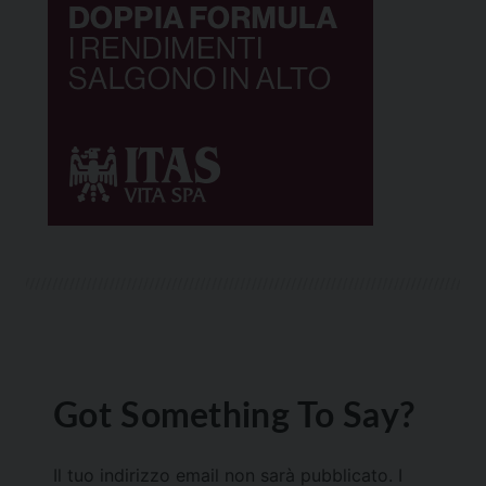
Got Something To Say?
Il tuo indirizzo email non sarà pubblicato.
I