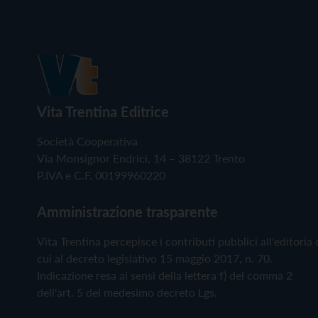
Vita Trentina Editrice
Società Cooperativa
Via Monsignor Endrici, 14 – 38122 Trento
P.IVA e C.F. 00199960220
Amministrazione trasparente
Vita Trentina percepisce i contributi pubblici all'editoria 
cui al decreto legislativo 15 maggio 2017, n. 70.
Indicazione resa ai sensi della lettera f) del comma 2
dell'art. 5 del medesimo decreto Lgs.