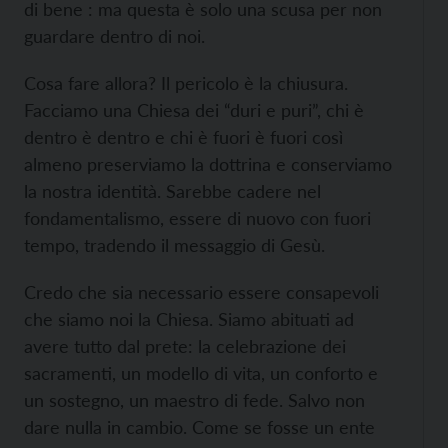
di bene : ma questa è solo una scusa per non
guardare dentro di noi.
Cosa fare allora? Il pericolo è la chiusura.
Facciamo una Chiesa dei “duri e puri”, chi è
dentro è dentro e chi è fuori è fuori così
almeno preserviamo la dottrina e conserviamo
la nostra identità. Sarebbe cadere nel
fondamentalismo, essere di nuovo con fuori
tempo, tradendo il messaggio di Gesù.
Credo che sia necessario essere consapevoli
che siamo noi la Chiesa. Siamo abituati ad
avere tutto dal prete: la celebrazione dei
sacramenti, un modello di vita, un conforto e
un sostegno, un maestro di fede. Salvo non
dare nulla in cambio. Come se fosse un ente