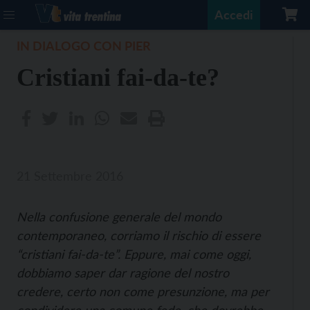
Accedi
IN DIALOGO CON PIER
Cristiani fai-da-te?
21 Settembre 2016
Nella confusione generale del mondo
contemporaneo, corriamo il rischio di essere
“cristiani fai-da-te”. Eppure, mai come oggi,
dobbiamo saper dar ragione del nostro
credere, certo non come presunzione, ma per