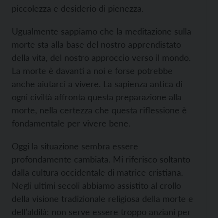
piccolezza e desiderio di pienezza.
Ugualmente sappiamo che la meditazione sulla
morte sta alla base del nostro apprendistato
della vita, del nostro approccio verso il mondo.
La morte è davanti a noi e forse potrebbe
anche aiutarci a vivere. La sapienza antica di
ogni civiltà affronta questa preparazione alla
morte, nella certezza che questa riflessione è
fondamentale per vivere bene.
Oggi la situazione sembra essere
profondamente cambiata. Mi riferisco soltanto
dalla cultura occidentale di matrice cristiana.
Negli ultimi secoli abbiamo assistito al crollo
della visione tradizionale religiosa della morte e
dell’aldilà: non serve essere troppo anziani per