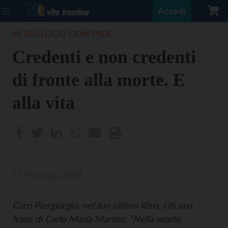
Accedi
IN DIALOGO CON PIER
Credenti e non credenti
di fronte alla morte. E
alla vita
17 Febbraio 2016
Caro Piergiorgio, nel tuo ultimo libro, citi una
frase di Carlo Maria Martini: “Nella morte