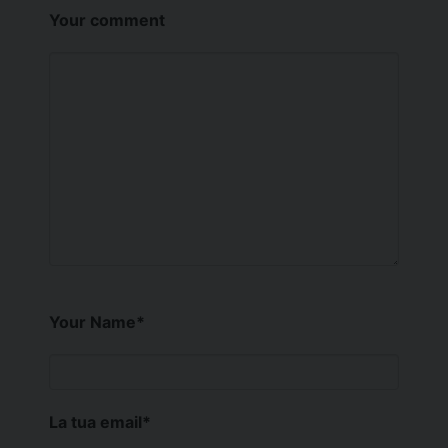
Your comment
Your Name
*
La tua email
*