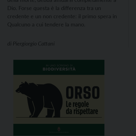
Dio. Forse questa è la differenza tra un
credente e un non credente: il primo spera in
Qualcuno a cui tendere la mano.
di
Piergiorgio Cattani