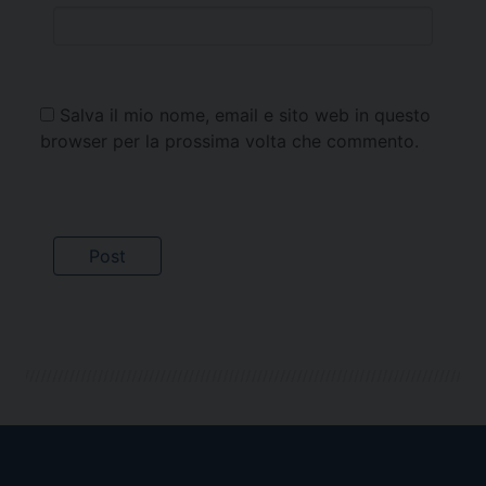
Salva il mio nome, email e sito web in questo
browser per la prossima volta che commento.