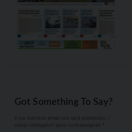
Got Something To Say?
Il tuo indirizzo email non sarà pubblicato.
I
campi obbligatori sono contrassegnati
*