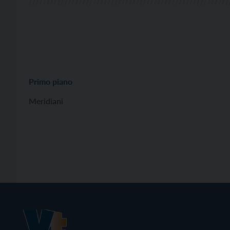
Primo piano
Meridiani