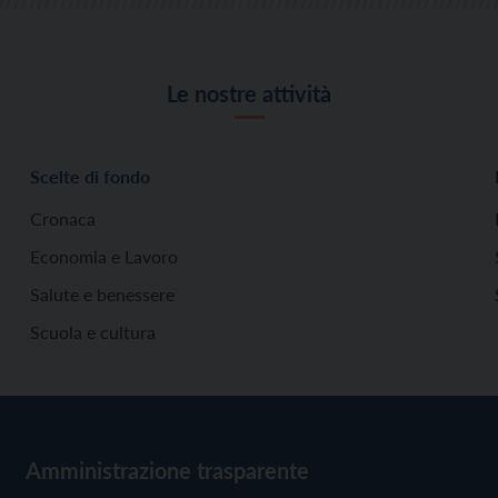
Le nostre attività
Scelte di fondo
Cronaca
Economia e Lavoro
Salute e benessere
Scuola e cultura
Amministrazione trasparente