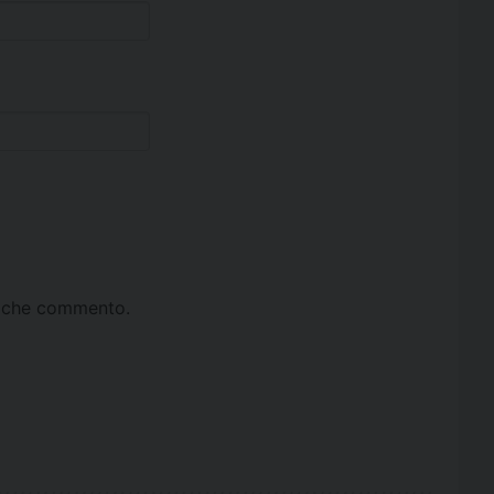
ta che commento.