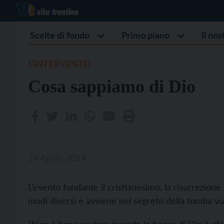
Scelte di fondo
Primo piano
Il no
L’INTERVENTO
Cosa sappiamo di Dio
24 Aprile 2014
L’evento fondante il cristianesimo, la risurrezione
modi diversi e avviene nel segreto della tomba vuo