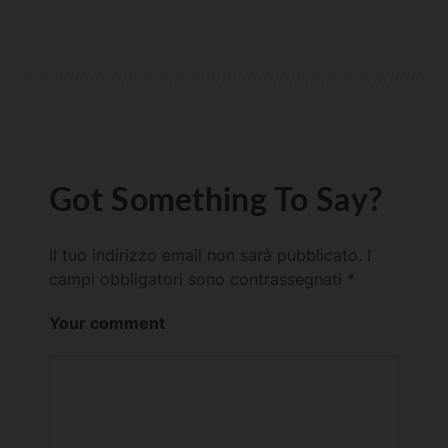
Got Something To Say?
Il tuo indirizzo email non sarà pubblicato.
I
campi obbligatori sono contrassegnati
*
Your comment