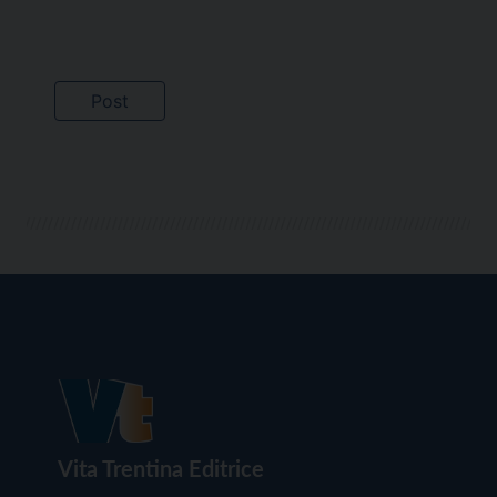
Vita Trentina Editrice