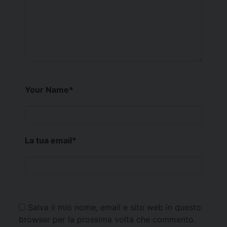
Your Name
*
La tua email
*
Salva il mio nome, email e sito web in questo
browser per la prossima volta che commento.