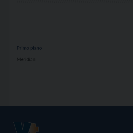
Primo piano
Meridiani