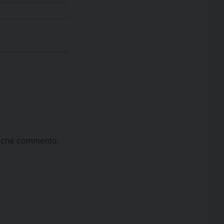
ta che commento.