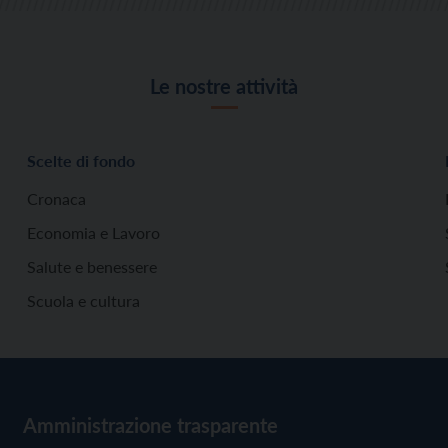
Le nostre attività
Scelte di fondo
Cronaca
Economia e Lavoro
Salute e benessere
Scuola e cultura
Amministrazione trasparente