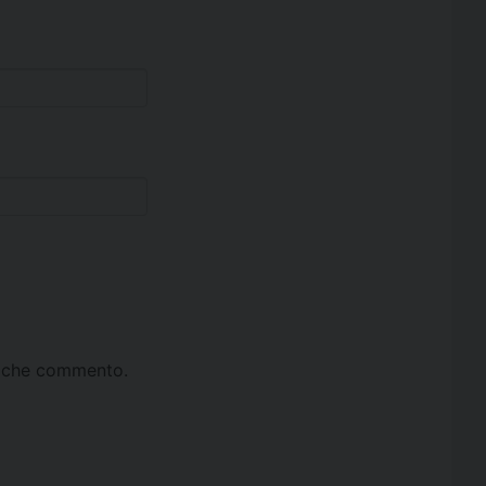
ta che commento.