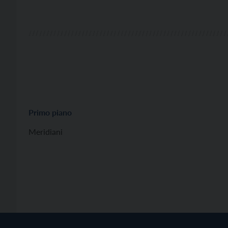
Primo piano
Meridiani