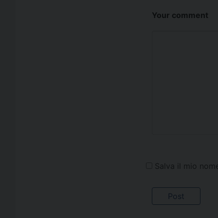
Your comment
Salva il mio nom