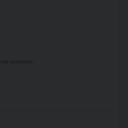
ta che commento.