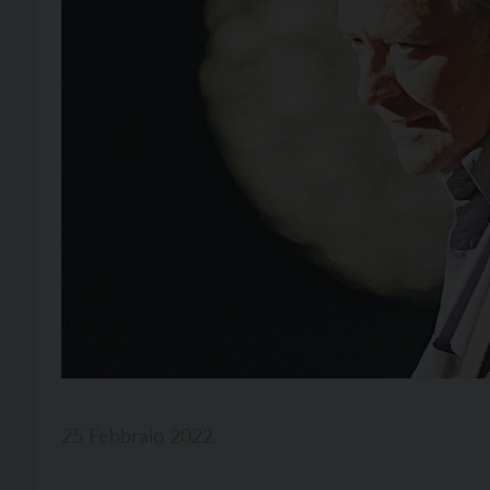
25 Febbraio 2022