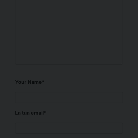
Your Name
*
La tua email
*