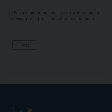
Salva il mio nome, email e sito web in questo
browser per la prossima volta che commento.