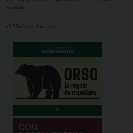
ricordo.
di
Elisabetta Vanzetta