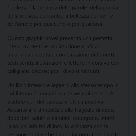
“bellezza”, la bellezza delle parole, della poesia,
della musica, del canto, la bellezza dei fiori e
dell’amore per qualcuno o per qualcosa.
Questa graphic novel presenta una perfetta
intesa tra testo e realizzazione grafica:
un’originale scelta e combinazione di fumetti,
testi scritti, illustrazioni e lettere in corsivo con
calligrafie diverse per i diversi mittenti.
Un libro intenso e leggero allo stesso tempo in
cui il tema drammatico che ne è al centro, è
trattato con delicatezza e ottica positiva.
Accanto alle difficoltà e alle tragedie di questi
deportati, adulti e bambini, emergono, infatti,
la solidarietà tra di loro, la vicinanza con le
persone buone che hanno incontrato sul posto,