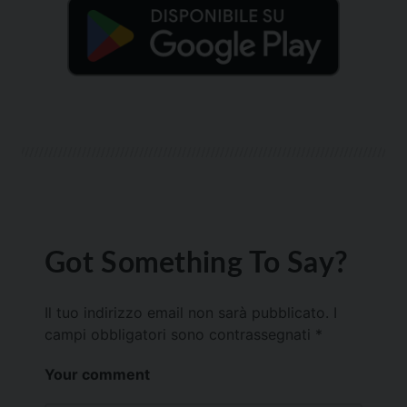
Got Something To Say?
Il tuo indirizzo email non sarà pubblicato.
I
campi obbligatori sono contrassegnati
*
Your comment