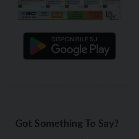
Got Something To Say?