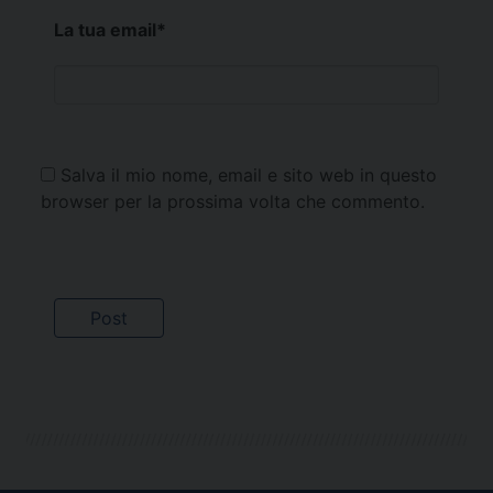
La tua email
*
Salva il mio nome, email e sito web in questo
browser per la prossima volta che commento.