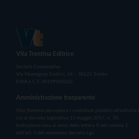
Vita Trentina Editrice
Società Cooperativa
Via Monsignor Endrici, 14 – 38122 Trento
P.IVA e C.F. 00199960220
Amministrazione trasparente
Vita Trentina percepisce i contributi pubblici all'editoria 
cui al decreto legislativo 15 maggio 2017, n. 70.
Indicazione resa ai sensi della lettera f) del comma 2
dell'art. 5 del medesimo decreto Lgs.