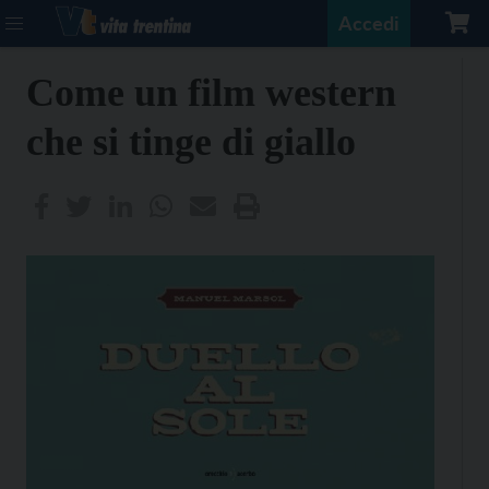
Accedi
Come un film western
che si tinge di giallo