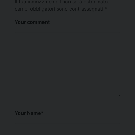
Il tuo indirizzo email non sarà pubblicato.
I
campi obbligatori sono contrassegnati
*
Your comment
Your Name
*