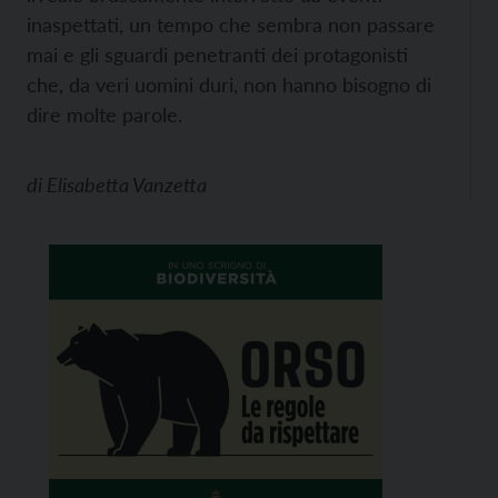
inaspettati, un tempo che sembra non passare
mai e gli sguardi penetranti dei protagonisti
che, da veri uomini duri, non hanno bisogno di
dire molte parole.
di
Elisabetta Vanzetta