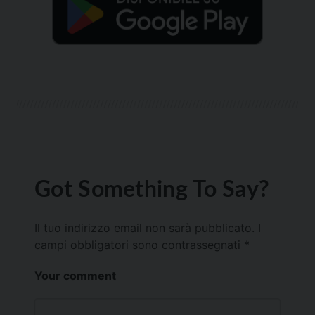
Got Something To Say?
Il tuo indirizzo email non sarà pubblicato.
I
campi obbligatori sono contrassegnati
*
Your comment