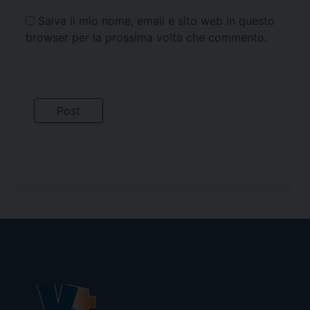
Salva il mio nome, email e sito web in questo
browser per la prossima volta che commento.