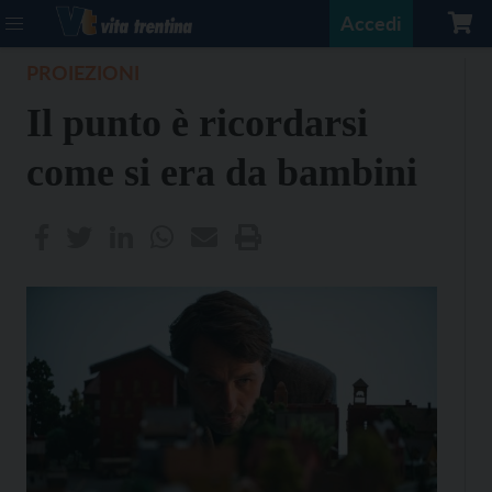
Accedi
PROIEZIONI
Il punto è ricordarsi
come si era da bambini