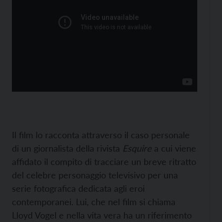
Il film lo racconta attraverso il caso personale
di un giornalista della rivista
Esquire
a cui viene
affidato il compito di tracciare un breve ritratto
del celebre personaggio televisivo per una
serie fotografica dedicata agli eroi
contemporanei. Lui, che nel film si chiama
Lloyd Vogel e nella vita vera ha un riferimento