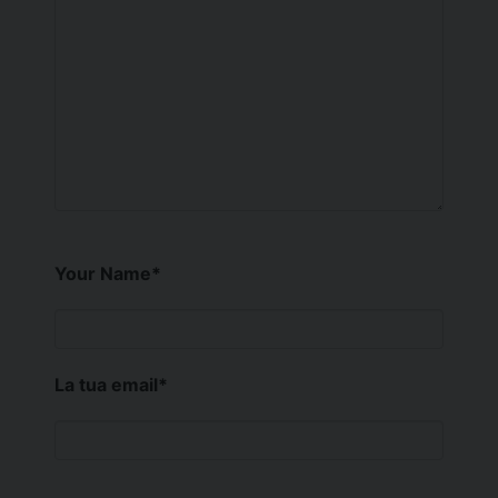
Your Name
*
La tua email
*