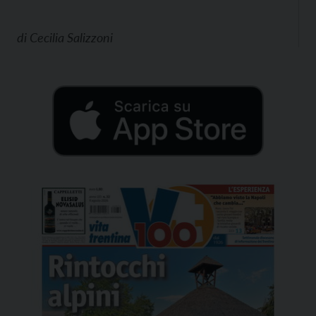
di
Cecilia Salizzoni