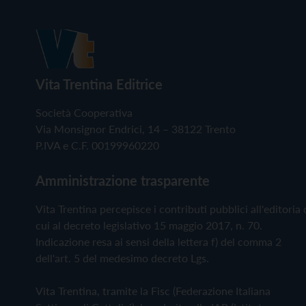
Vita Trentina Editrice
Società Cooperativa
Via Monsignor Endrici, 14 – 38122 Trento
P.IVA e C.F. 00199960220
Amministrazione trasparente
Vita Trentina percepisce i contributi pubblici all'editoria 
cui al decreto legislativo 15 maggio 2017, n. 70.
Indicazione resa ai sensi della lettera f) del comma 2
dell'art. 5 del medesimo decreto Lgs.
Vita Trentina, tramite la Fisc (Federazione Italiana