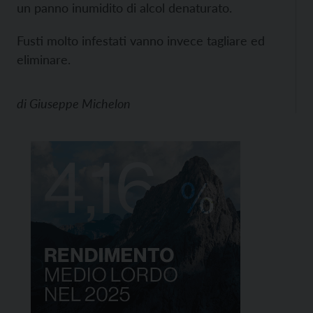
un panno inumidito di alcol denaturato.
Fusti molto infestati vanno invece tagliare ed
eliminare.
di
Giuseppe Michelon