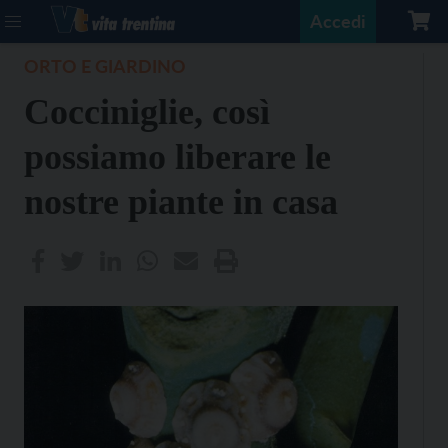
Accedi
ORTO E GIARDINO
Cocciniglie, così
possiamo liberare le
nostre piante in casa