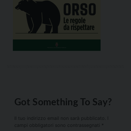
Got Something To Say?
Il tuo indirizzo email non sarà pubblicato.
I
campi obbligatori sono contrassegnati
*