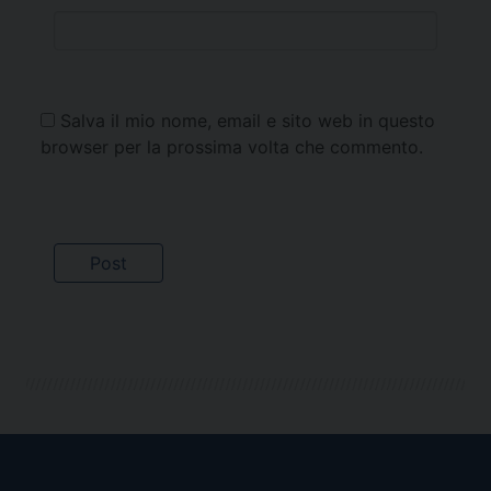
Salva il mio nome, email e sito web in questo
browser per la prossima volta che commento.