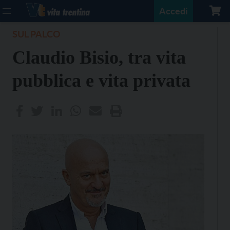
Accedi
SUL PALCO
Claudio Bisio, tra vita
pubblica e vita privata