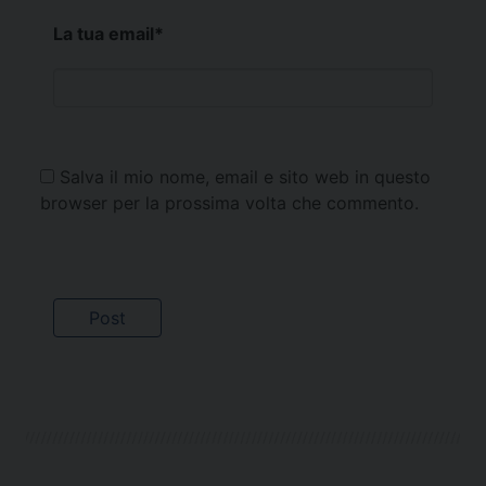
La tua email
*
Salva il mio nome, email e sito web in questo
browser per la prossima volta che commento.