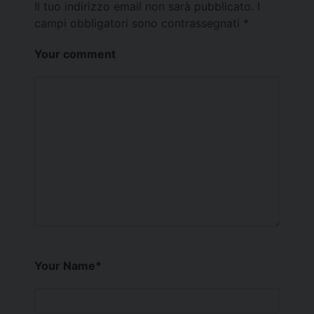
Il tuo indirizzo email non sarà pubblicato.
I
campi obbligatori sono contrassegnati
*
Your comment
Your Name
*