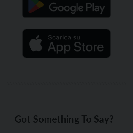
Got Something To Say?