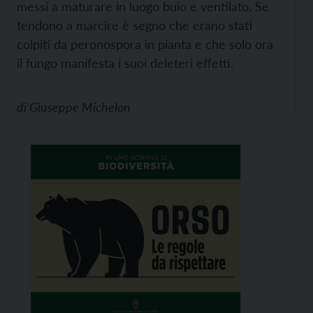
messi a maturare in luogo buio e ventilato. Se
tendono a marcire è segno che erano stati
colpiti da peronospora in pianta e che solo ora
il fungo manifesta i suoi deleteri effetti.
di
Giuseppe Michelon