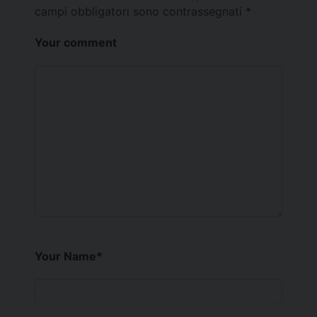
campi obbligatori sono contrassegnati
*
Your comment
Your Name
*