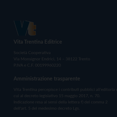
Vita Trentina Editrice
Società Cooperativa
Via Monsignor Endrici, 14 – 38122 Trento
P.IVA e C.F. 00199960220
Amministrazione trasparente
Vita Trentina percepisce i contributi pubblici all'editoria 
cui al decreto legislativo 15 maggio 2017, n. 70.
Indicazione resa ai sensi della lettera f) del comma 2
dell'art. 5 del medesimo decreto Lgs.