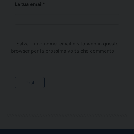
La tua email
*
Salva il mio nome, email e sito web in questo
browser per la prossima volta che commento.