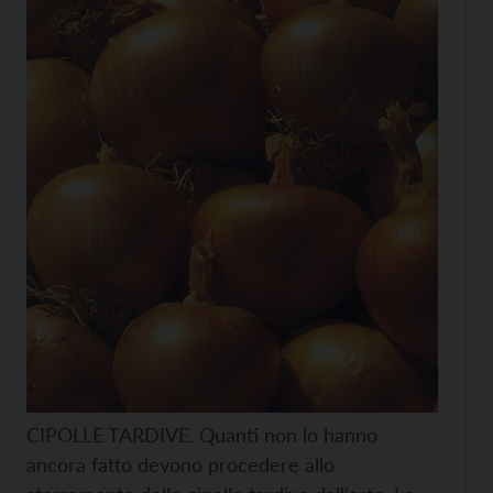
CIPOLLE TARDIVE. Quanti non lo hanno
ancora fatto devono procedere allo