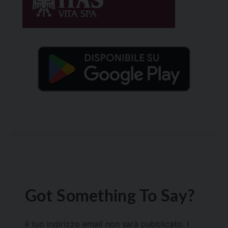
Got Something To Say?
Il tuo indirizzo email non sarà pubblicato.
I