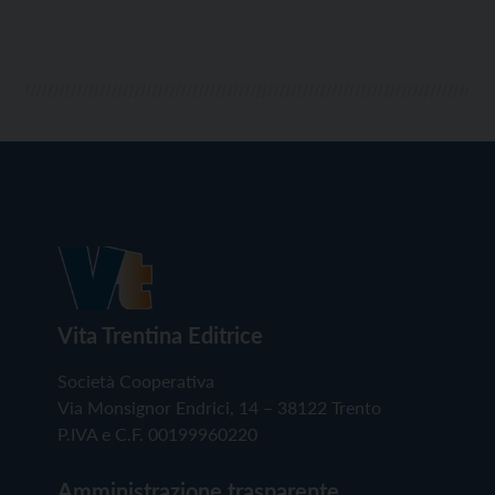
Vita Trentina Editrice
Società Cooperativa
Via Monsignor Endrici, 14 – 38122 Trento
P.IVA e C.F. 00199960220
Amministrazione trasparente