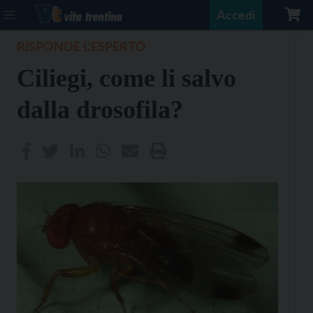
Accedi
RISPONDE L'ESPERTO
Ciliegi, come li salvo
dalla drosofila?