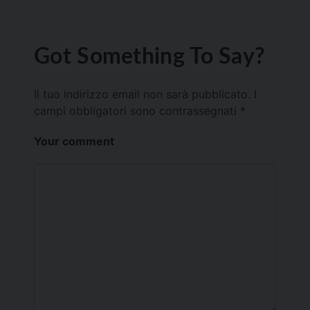
Got Something To Say?
Il tuo indirizzo email non sarà pubblicato.
I
campi obbligatori sono contrassegnati
*
Your comment