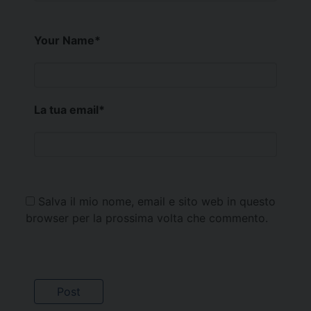
Your Name
*
La tua email
*
Salva il mio nome, email e sito web in questo
browser per la prossima volta che commento.