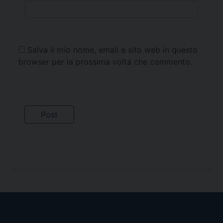
Salva il mio nome, email e sito web in questo
browser per la prossima volta che commento.