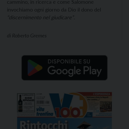
cammino, in ricerca e come Salomone
invochiamo ogni giorno da Dio il dono del
“discernimento nel giudicare”
.
di
Roberto Gremes