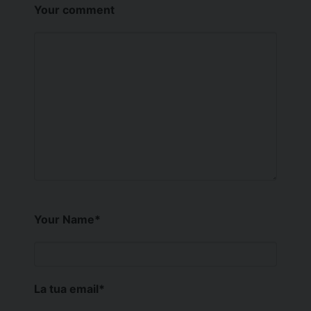
Your comment
Your Name
*
La tua email
*