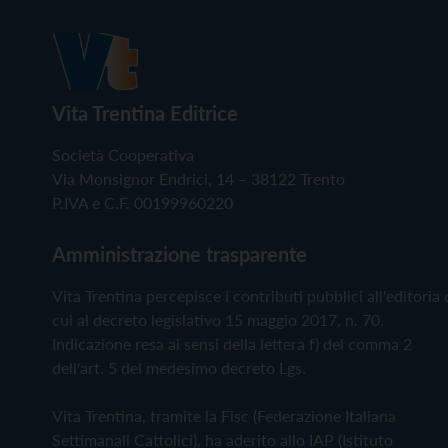
Vita Trentina Editrice
Società Cooperativa
Via Monsignor Endrici, 14 – 38122 Trento
P.IVA e C.F. 00199960220
Amministrazione trasparente
Vita Trentina percepisce i contributi pubblici all'editoria 
cui al decreto legislativo 15 maggio 2017, n. 70.
Indicazione resa ai sensi della lettera f) del comma 2
dell'art. 5 del medesimo decreto Lgs.
Vita Trentina, tramite la Fisc (Federazione Italiana
Settimanali Cattolici), ha aderito allo IAP (Istituto