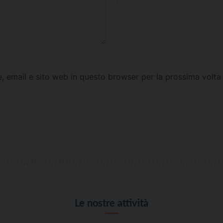
e, email e sito web in questo browser per la prossima vol
Le nostre attività