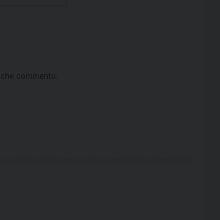
ta che commento.