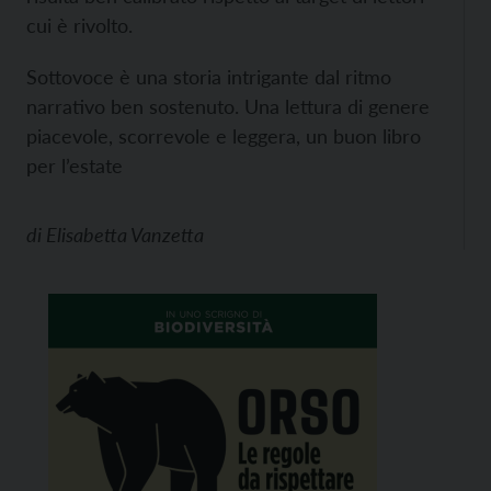
cui è rivolto.
Sottovoce è una storia intrigante dal ritmo
narrativo ben sostenuto. Una lettura di genere
piacevole, scorrevole e leggera, un buon libro
per l’estate
di
Elisabetta Vanzetta