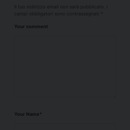
Il tuo indirizzo email non sarà pubblicato.
I
campi obbligatori sono contrassegnati
*
Your comment
Your Name
*