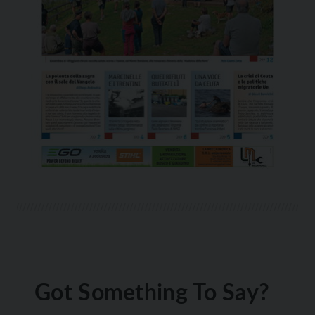
Got Something To Say?