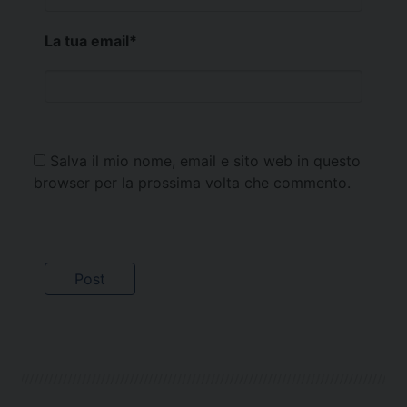
La tua email
*
Salva il mio nome, email e sito web in questo
browser per la prossima volta che commento.