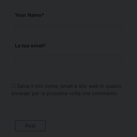
Your Name
*
La tua email
*
Salva il mio nome, email e sito web in questo
browser per la prossima volta che commento.