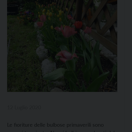
12 Luglio 2020
Le fioriture delle bulbose primaverili sono