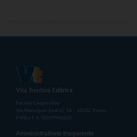
Vita Trentina Editrice
Società Cooperativa
Via Monsignor Endrici, 14 – 38122 Trento
P.IVA e C.F. 00199960220
Amministrazione trasparente