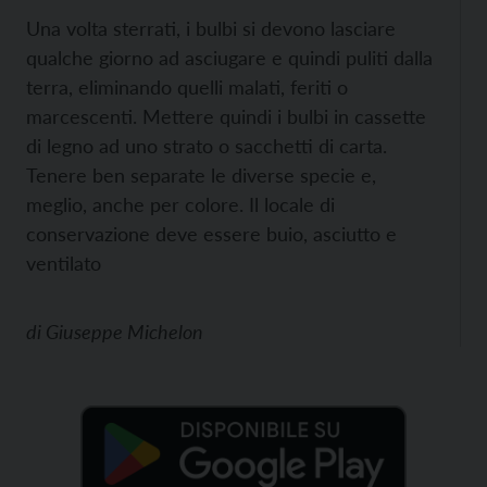
Una volta sterrati, i bulbi si devono lasciare
qualche giorno ad asciugare e quindi puliti dalla
terra, eliminando quelli malati, feriti o
marcescenti. Mettere quindi i bulbi in cassette
di legno ad uno strato o sacchetti di carta.
Tenere ben separate le diverse specie e,
meglio, anche per colore. Il locale di
conservazione deve essere buio, asciutto e
ventilato
di
Giuseppe Michelon