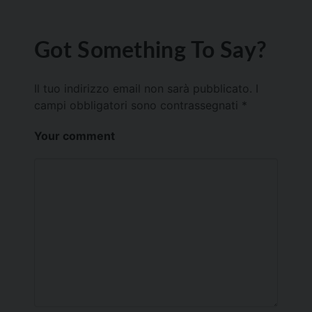
Got Something To Say?
Il tuo indirizzo email non sarà pubblicato.
I
campi obbligatori sono contrassegnati
*
Your comment