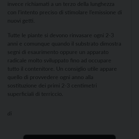
invece richiamati a un terzo della lunghezza
con l’intento preciso di stimolare l’emissione di
nuovi getti.
Tutte le piante si devono rinvasare ogni 2-3
anni e comunque quando il substrato dimostra
segni di esaurimento oppure un apparato
radicale molto sviluppato fino ad occupare
tutto il contenitore. Un consiglio utile appare
quello di provvedere ogni anno alla
sostituzione dei primi 2-3 centimetri
superficiali di terriccio.
di