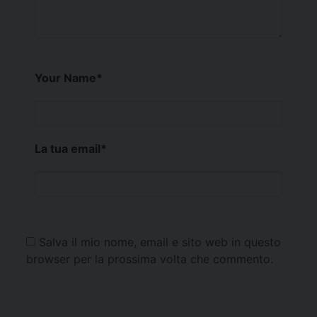
Your Name
*
La tua email
*
Salva il mio nome, email e sito web in questo
browser per la prossima volta che commento.