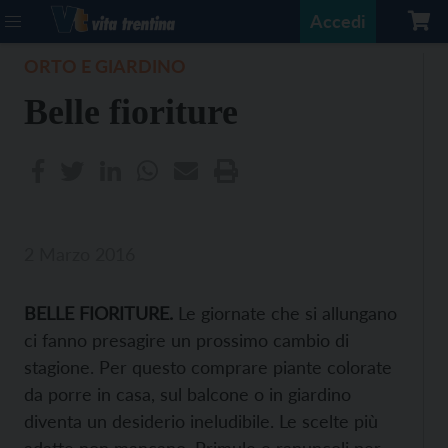
Accedi
ORTO E GIARDINO
Belle fioriture
2 Marzo 2016
BELLE FIORITURE.
Le giornate che si allungano
ci fanno presagire un prossimo cambio di
stagione. Per questo comprare piante colorate
da porre in casa, sul balcone o in giardino
diventa un desiderio ineludibile. Le scelte più