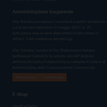
Amministrazione trasparente
Vita Trentina percepisce i contributi pubblici all'editoria 
cui al decreto legislativo 15 maggio 2017, n. 70.
Indicazione resa ai sensi della lettera f) del comma 2
dell'art. 5 del medesimo decreto Lgs.
Vita Trentina, tramite la Fisc (Federazione Italiana
Settimanali Cattolici), ha aderito allo IAP (Istituto
dell'Autodisciplina Pubblicitaria) accettando il Codice di
Autodisciplina della Comunicazione Commerciale
Privacy Policy
Cookie Policy
E-Shop
Vendita Online