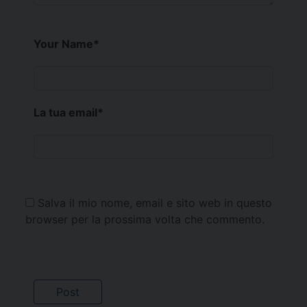
Your Name
*
La tua email
*
Salva il mio nome, email e sito web in questo
browser per la prossima volta che commento.