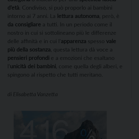
d’età
. Condiviso, si può proporlo ai bambini
intorno ai 7 anni. La
lettura autonoma
, però, è
da consigliare
a tutti. In un periodo come il
nostro in cui si sottolineano più le differenze
delle affinità e in cui l’
apparenza
spesso
vale
più della sostanza
, questa lettura dà voce a
pensieri profondi
e a emozioni che esaltano
l’
unicità dei bambini
, come quella degli alberi, e
spingono al rispetto che tutti meritano.
di
Elisabetta Vanzetta