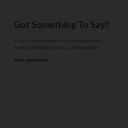
Got Something To Say?
Il tuo indirizzo email non sarà pubblicato.
I
campi obbligatori sono contrassegnati
*
Your comment