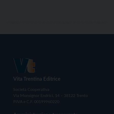
Vita Trentina Editrice
Società Cooperativa
Via Monsignor Endrici, 14 – 38122 Trento
P.IVA e C.F. 00199960220