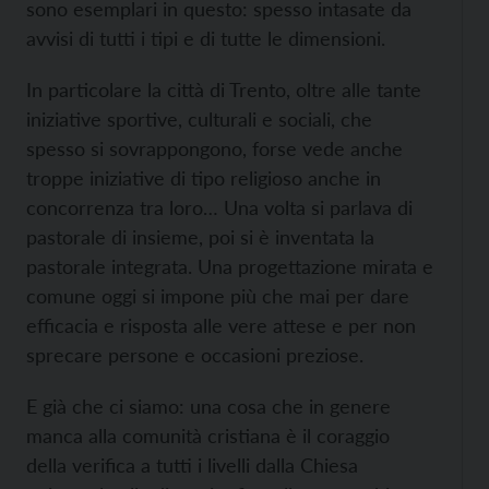
sono esemplari in questo: spesso intasate da
avvisi di tutti i tipi e di tutte le dimensioni.
In particolare la città di Trento, oltre alle tante
iniziative sportive, culturali e sociali, che
spesso si sovrappongono, forse vede anche
troppe iniziative di tipo religioso anche in
concorrenza tra loro… Una volta si parlava di
pastorale di insieme, poi si è inventata la
pastorale integrata. Una progettazione mirata e
comune oggi si impone più che mai per dare
efficacia e risposta alle vere attese e per non
sprecare persone e occasioni preziose.
E già che ci siamo: una cosa che in genere
manca alla comunità cristiana è il coraggio
della verifica a tutti i livelli dalla Chiesa