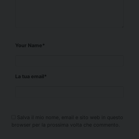
Your Name
*
La tua email
*
Salva il mio nome, email e sito web in questo
browser per la prossima volta che commento.