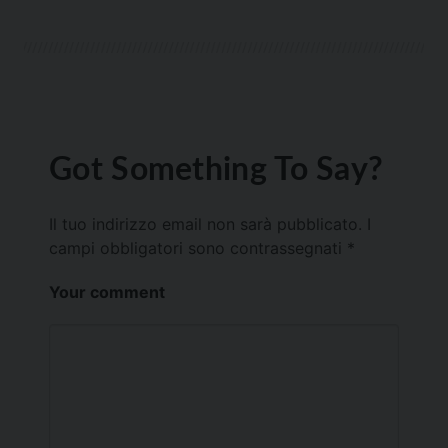
Got Something To Say?
Il tuo indirizzo email non sarà pubblicato.
I
campi obbligatori sono contrassegnati
*
Your comment