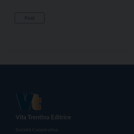
Vita Trentina Editrice
Società Cooperativa