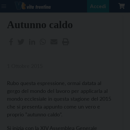
Accedi
Autunno caldo
1 Ottobre 2015
Rubo questa espressione, ormai datata al
gergo del mondo del lavoro per applicarla al
mondo ecclesiale in questa stagione del 2015
che si presenta appunto come un vero e
proprio “autunno caldo”.
Si inizia con la XIV Assemblea Generale