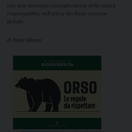
con una rinnovata consapevolezza della nostra
responsabilità, nell’ottica del Bene comune
globale.
di
Paolo Valente