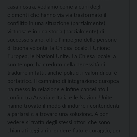
casa nostra, vediamo come alcuni degli
elementi che hanno via via trasformato il
conflitto in una situazione (parzialmente)
virtuosa e in una storia (parzialmente) di
successo siano, oltre l’impegno delle persone
di buona volontà, la Chiesa locale, l’Unione
Europea, le Nazioni Unite. La Chiesa locale, a
suo tempo, ha creduto nella necessità di
tradurre in fatti, anche politici, i valori di cui è
portatrice. Il cammino di integrazione europea
ha messo in relazione e infine cancellato i
confini tra Austria e Italia e le Nazioni Unite
hanno trovato il modo di indurre i contendenti
a parlarsi e a trovare una soluzione. A ben
vedere si tratta degli stessi attori che sono
chiamati oggi a riprendere fiato e coraggio, per