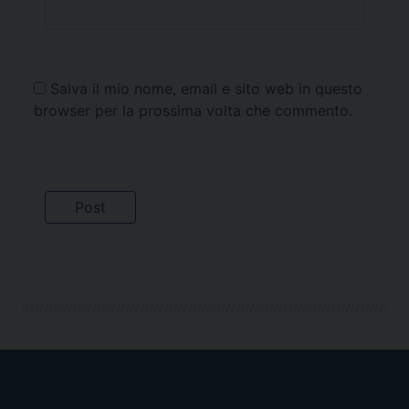
Salva il mio nome, email e sito web in questo
browser per la prossima volta che commento.