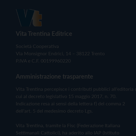
Vita Trentina Editrice
Società Cooperativa
Via Monsignor Endrici, 14 – 38122 Trento
P.IVA e C.F. 00199960220
Amministrazione trasparente
Vita Trentina percepisce i contributi pubblici all'editoria 
cui al decreto legislativo 15 maggio 2017, n. 70.
Indicazione resa ai sensi della lettera f) del comma 2
dell'art. 5 del medesimo decreto Lgs.
Vita Trentina, tramite la Fisc (Federazione Italiana
Settimanali Cattolici), ha aderito allo IAP (Istituto