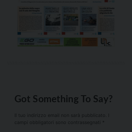
Got Something To Say?
Il tuo indirizzo email non sarà pubblicato.
I
campi obbligatori sono contrassegnati
*