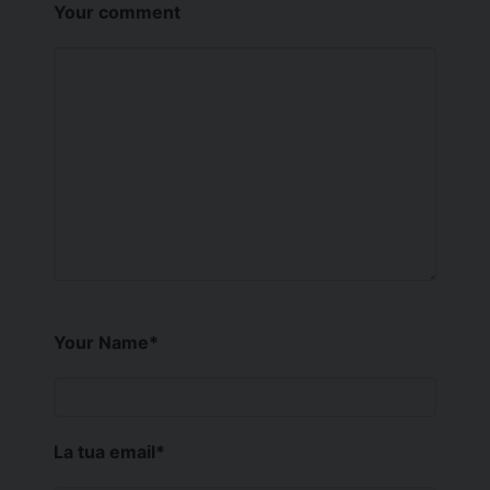
Your comment
Your Name
*
La tua email
*