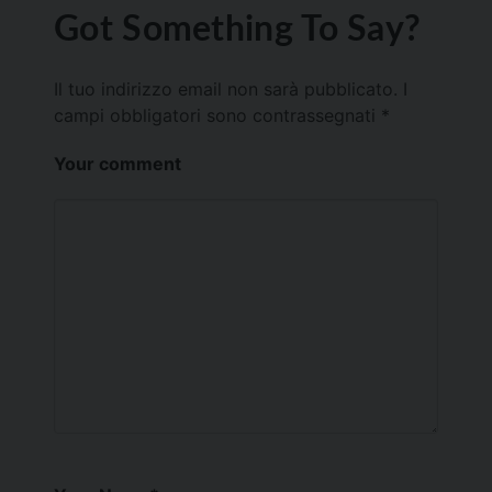
Got Something To Say?
Il tuo indirizzo email non sarà pubblicato.
I
campi obbligatori sono contrassegnati
*
Your comment