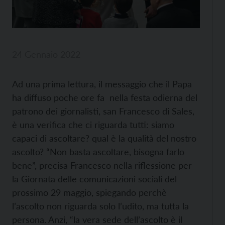
24 Gennaio 2022
Ad una prima lettura, il messaggio che il Papa
ha diffuso poche ore fa nella festa odierna del
patrono dei giornalisti, san Francesco di Sales,
è una verifica che ci riguarda tutti: siamo
capaci di ascoltare? qual è la qualità del nostro
ascolto? “Non basta ascoltare, bisogna farlo
bene”, precisa Francesco nella riflessione per
la Giornata delle comunicazioni sociali del
prossimo 29 maggio, spiegando perchè
l’ascolto non riguarda solo l’udito, ma tutta la
persona. Anzi, “la vera sede dell’ascolto è il