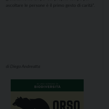
ascoltare le persone è il primo gesto di carità”.
di
Diego Andreatta