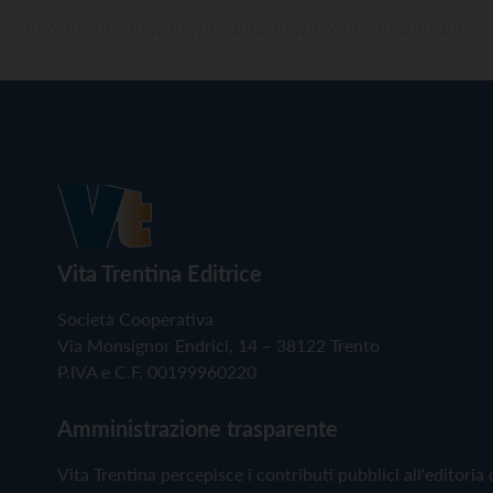
Vita Trentina Editrice
Società Cooperativa
Via Monsignor Endrici, 14 – 38122 Trento
P.IVA e C.F. 00199960220
Amministrazione trasparente
Vita Trentina percepisce i contributi pubblici all'editoria 