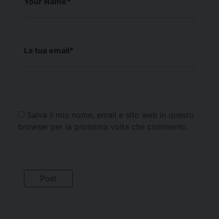
Your Name
*
La tua email
*
Salva il mio nome, email e sito web in questo
browser per la prossima volta che commento.