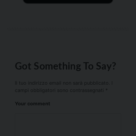
Got Something To Say?
Il tuo indirizzo email non sarà pubblicato.
I
campi obbligatori sono contrassegnati
*
Your comment