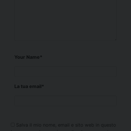
Your Name
*
La tua email
*
Salva il mio nome, email e sito web in questo