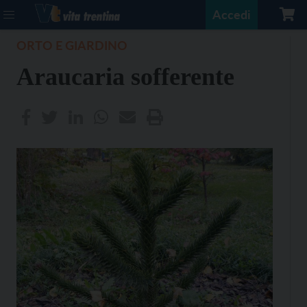
Accedi
ORTO E GIARDINO
Araucaria sofferente