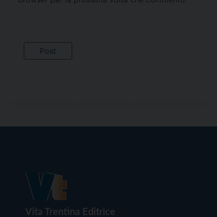
Vita Trentina Editrice