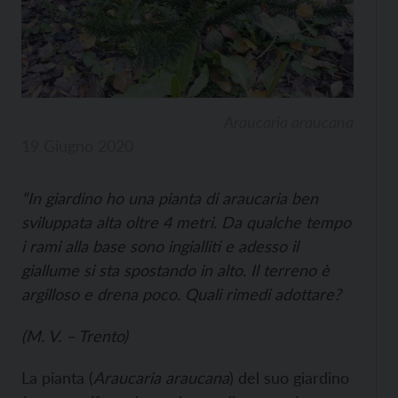
Araucaria araucana
19 Giugno 2020
“In giardino ho una pianta di araucaria ben
sviluppata alta oltre 4 metri. Da qualche tempo
i rami alla base sono ingialliti e adesso il
giallume si sta spostando in alto. Il terreno è
argilloso e drena poco. Quali rimedi adottare?
(M. V. – Trento)
La pianta (
Araucaria araucana
) del suo giardino