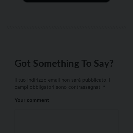
Got Something To Say?
Il tuo indirizzo email non sarà pubblicato.
I
campi obbligatori sono contrassegnati
*
Your comment