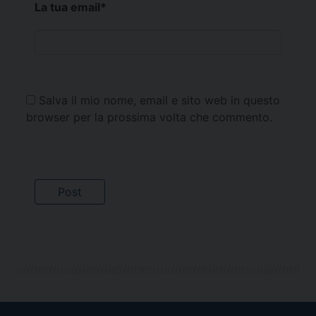
La tua email
*
Salva il mio nome, email e sito web in questo
browser per la prossima volta che commento.