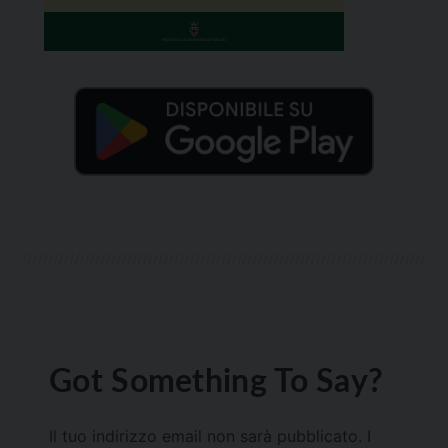
Got Something To Say?
Il tuo indirizzo email non sarà pubblicato.
I