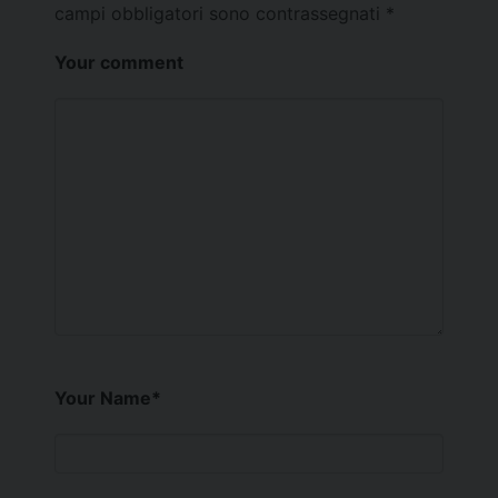
campi obbligatori sono contrassegnati
*
Your comment
Your Name
*