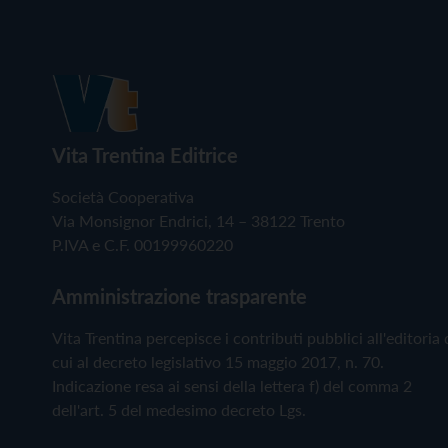
Vita Trentina Editrice
Società Cooperativa
Via Monsignor Endrici, 14 – 38122 Trento
P.IVA e C.F. 00199960220
Amministrazione trasparente
Vita Trentina percepisce i contributi pubblici all'editoria 
cui al decreto legislativo 15 maggio 2017, n. 70.
Indicazione resa ai sensi della lettera f) del comma 2
dell'art. 5 del medesimo decreto Lgs.