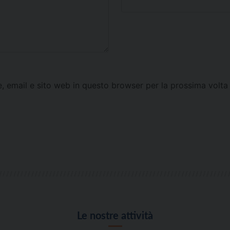
e, email e sito web in questo browser per la prossima vol
Le nostre attività