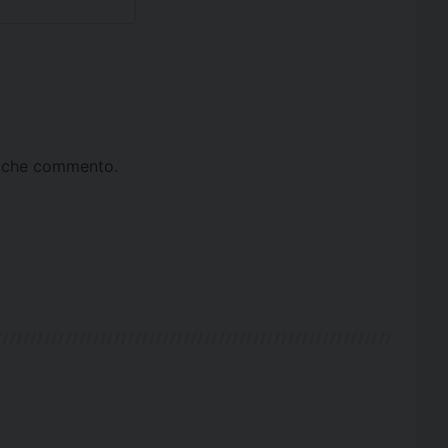
ta che commento.