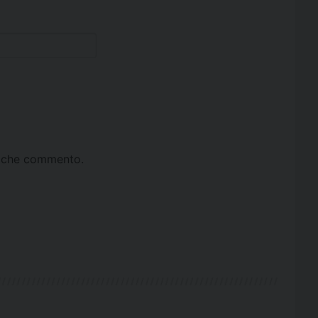
ta che commento.