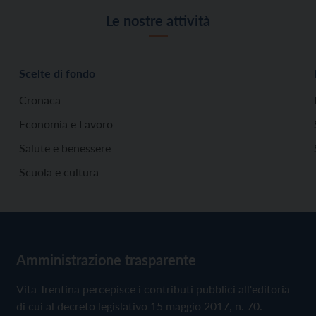
Le nostre attività
Scelte di fondo
Cronaca
Economia e Lavoro
Salute e benessere
Scuola e cultura
Amministrazione trasparente
Vita Trentina percepisce i contributi pubblici all'editoria
di cui al decreto legislativo 15 maggio 2017, n. 70.