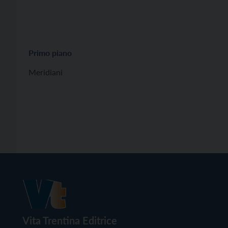
Primo piano
Meridiani
Vita Trentina Editrice