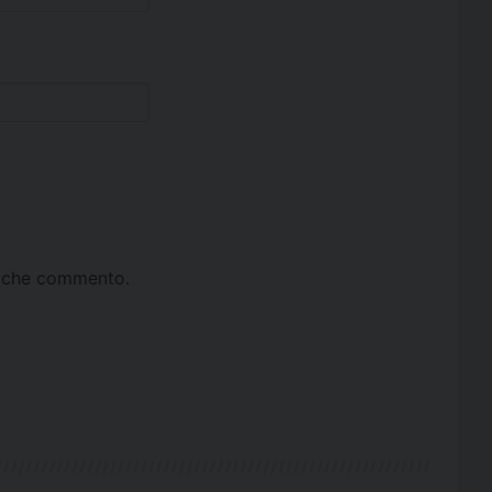
ta che commento.