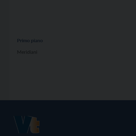
Primo piano
Meridiani