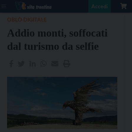
Accedi
OBLÒ DIGITALE
Addio monti, soffocati
dal turismo da selfie