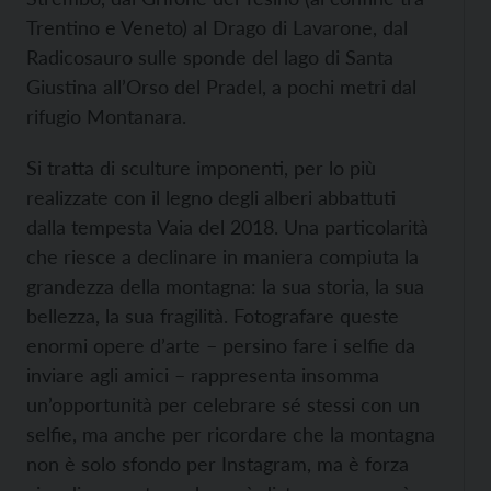
Trentino e Veneto) al Drago di Lavarone, dal
Radicosauro sulle sponde del lago di Santa
Giustina all’Orso del Pradel, a pochi metri dal
rifugio Montanara.
Si tratta di sculture imponenti, per lo più
realizzate con il legno degli alberi abbattuti
dalla tempesta Vaia del 2018. Una particolarità
che riesce a declinare in maniera compiuta la
grandezza della montagna: la sua storia, la sua
bellezza, la sua fragilità. Fotografare queste
enormi opere d’arte – persino fare i selfie da
inviare agli amici – rappresenta insomma
un’opportunità per celebrare sé stessi con un
selfie, ma anche per ricordare che la montagna
non è solo sfondo per Instagram, ma è forza