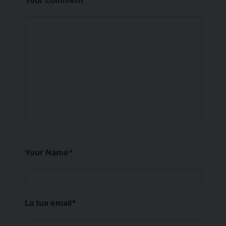
Your Name
*
La tua email
*