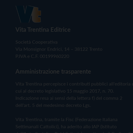
Vita Trentina Editrice
Società Cooperativa
Via Monsignor Endrici, 14 – 38122 Trento
P.IVA e C.F. 00199960220
Amministrazione trasparente
Vita Trentina percepisce i contributi pubblici all'editoria 
cui al decreto legislativo 15 maggio 2017, n. 70.
Indicazione resa ai sensi della lettera f) del comma 2
dell'art. 5 del medesimo decreto Lgs.
Vita Trentina, tramite la Fisc (Federazione Italiana
Settimanali Cattolici), ha aderito allo IAP (Istituto