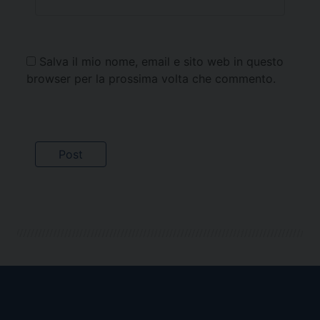
Salva il mio nome, email e sito web in questo
browser per la prossima volta che commento.