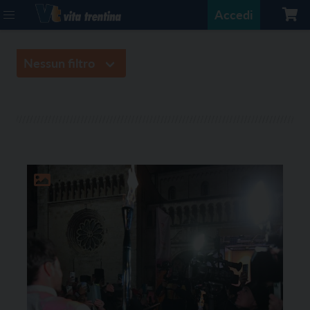
Accedi