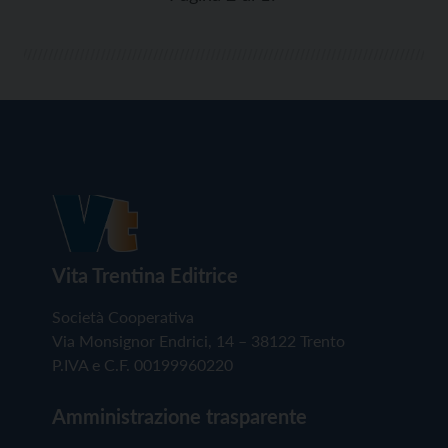
Vita Trentina Editrice
Società Cooperativa
Via Monsignor Endrici, 14 – 38122 Trento
P.IVA e C.F. 00199960220
Amministrazione trasparente