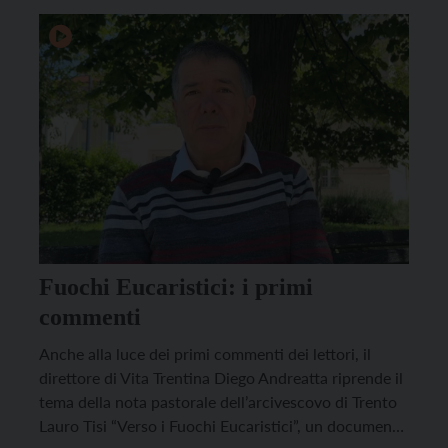
Fuochi Eucaristici: i primi
commenti
Anche alla luce dei primi commenti dei lettori, il
direttore di Vita Trentina Diego Andreatta riprende il
tema della nota pastorale dell’arcivescovo di Trento
Lauro Tisi “Verso i Fuochi Eucaristici”, un documento