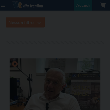
Accedi