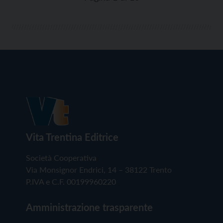
Vita Trentina Editrice
Società Cooperativa
Via Monsignor Endrici, 14 – 38122 Trento
P.IVA e C.F. 00199960220
Amministrazione trasparente