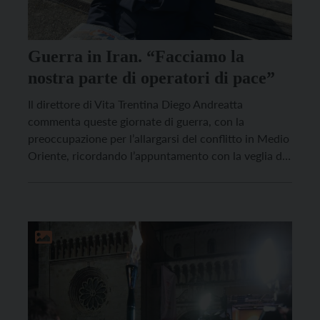
Guerra in Iran. “Facciamo la
nostra parte di operatori di pace”
Il direttore di Vita Trentina Diego Andreatta
commenta queste giornate di guerra, con la
preoccupazione per l’allargarsi del conflitto in Medio
Oriente, ricordando l’appuntamento con la veglia di
preghiera per la pace in Cattedrale a Trento