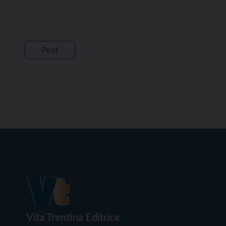
Vita Trentina Editrice