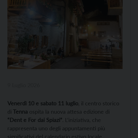
9 Luglio 2026
Venerdì 10 e sabato 11 luglio
, il centro storico
di
Tenna
ospita la nuova attesa edizione di
“Dent e For dai Spiazi”
. L’iniziativa, che
rappresenta uno degli appuntamenti più
significativi del calendario estivo locale,