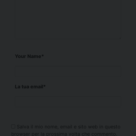
Your Name
*
La tua email
*
Salva il mio nome, email e sito web in questo
browser per la prossima volta che commento.