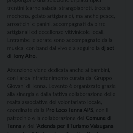
trentini (carne salada, strangolapreti, treccia
mochena, gelato artigianale), ma anche pesce,
arrosticini e panini, accompagnati da birre
artigianali ed eccellenze vitivinicole locali.
Entrambe le serate sono accompagnate dalla
musica, con band dal vivo e a seguire la
dj set
di Tony Afro.
Attenzione viene dedicata anche ai bambini,
con l’area intrattenimento curata dal Gruppo
Giovani di Tenna. L’evento è organizzato grazie
alla sinergia e dalla fattiva collaborazione delle
realtà associative del volontariato locale,
coordinate dalla
Pro Loco Tenna APS
, con il
patrocinio e la collaborazione del
Comune di
Tenna
e dell’
Azienda per il Turismo Valsugana