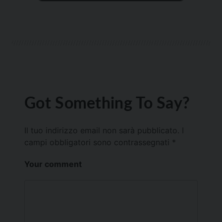
Got Something To Say?
Il tuo indirizzo email non sarà pubblicato.
I
campi obbligatori sono contrassegnati
*
Your comment