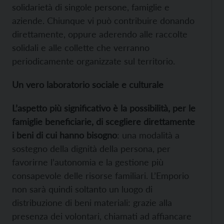
solidarietà di singole persone, famiglie e
aziende. Chiunque vi può contribuire donando
direttamente, oppure aderendo alle raccolte
solidali e alle collette che verranno
periodicamente organizzate sul territorio.
Un vero laboratorio sociale e culturale
L’aspetto più significativo è la possibilità, per le
famiglie beneficiarie, di scegliere direttamente
i beni di cui hanno bisogno
: una modalità a
sostegno della dignità della persona, per
favorirne l’autonomia e la gestione più
consapevole delle risorse familiari. L’Emporio
non sarà quindi soltanto un luogo di
distribuzione di beni materiali: grazie alla
presenza dei volontari, chiamati ad affiancare