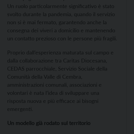
Un ruolo particolarmente significativo è stato
svolto durante la pandemia, quando il servizio
non si è mai fermato, garantendo anche la
consegna dei viveri a domicilio e mantenendo
un contatto prezioso con le persone più fragili.
Proprio dall’esperienza maturata sul campo e
dalla collaborazione tra Caritas Diocesana,
CEDAS parrocchiale, Servizio Sociale della
Comunità della Valle di Cembra,
amministrazioni comunali, associazioni e
volontari è nata l’idea di sviluppare una
risposta nuova e più efficace ai bisogni
emergenti.
Un modello già rodato sul territorio