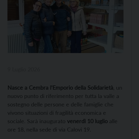
9 Luglio 2026
Nasce a Cembra l’Emporio della Solidarietà
, un
nuovo punto di riferimento per tutta la valle a
sostegno delle persone e delle famiglie che
vivono situazioni di fragilità economica e
sociale. Sarà inaugurato
venerdì 10 luglio
alle
ore 18, nella sede di via Calovi 19.