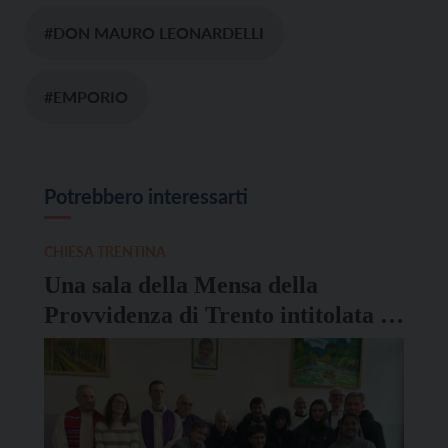
#DON MAURO LEONARDELLI
#EMPORIO
Potrebbero interessarti
CHIESA TRENTINA
Una sala della Mensa della
Provvidenza di Trento intitolata a
don Mauro Leonardelli