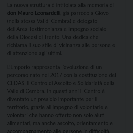
La nuova struttura è intitolata alla memoria di
don Mauro Leonardelli
, già parroco a Giovo
(nella stessa Val di Cembra) e delegato
dell’Area Testimonianza e Impegno sociale
della Diocesi di Trento. Una dedica che
richiama il suo stile di vicinanza alle persone e
di attenzione agli ultimi.
L’Emporio rappresenta l’evoluzione di un
percorso nato nel 2017 con la costituzione del
CEDAS, il Centro di Ascolto e Solidarietà della
Valle di Cembra. In questi anni il Centro è
diventato un presidio importante per il
territorio, grazie all’impegno di volontarie e
volontari che hanno offerto non solo aiuti
alimentari, ma anche ascolto, orientamento e
accompagnamento alle persone in difficoltà.