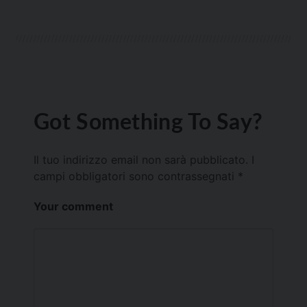
Got Something To Say?
Il tuo indirizzo email non sarà pubblicato.
I
campi obbligatori sono contrassegnati
*
Your comment