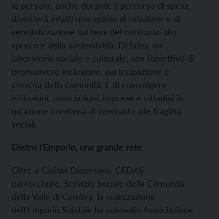
le persone anche durante il percorso di spesa,
diventerà infatti uno spazio di relazione e di
sensibilizzazione sui temi del contrasto allo
spreco e della sostenibilità. Di fatto, un
laboratorio sociale e culturale, con l’obiettivo di
promuovere inclusione, partecipazione e
crescita della comunità. E di coinvolgere
istituzioni, associazioni, imprese e cittadini in
un’azione condivisa di contrasto alle fragilità
sociali.
Dietro l’Emporio, una grande rete
Oltre a Caritas Diocesana, CEDAS
parrocchiale, Servizio Sociale della Comunità
della Valle di Cembra, la realizzazione
dell’Emporio Solidale ha coinvolto Associazione