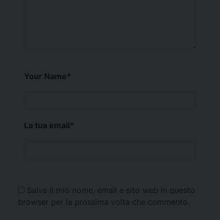
Your Name
*
La tua email
*
Salva il mio nome, email e sito web in questo
browser per la prossima volta che commento.