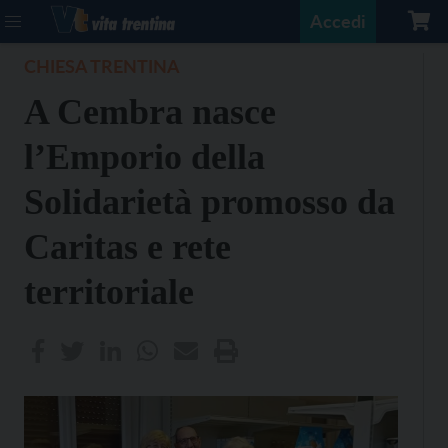
Accedi
CHIESA TRENTINA
A Cembra nasce
l’Emporio della
Solidarietà promosso da
Caritas e rete
territoriale