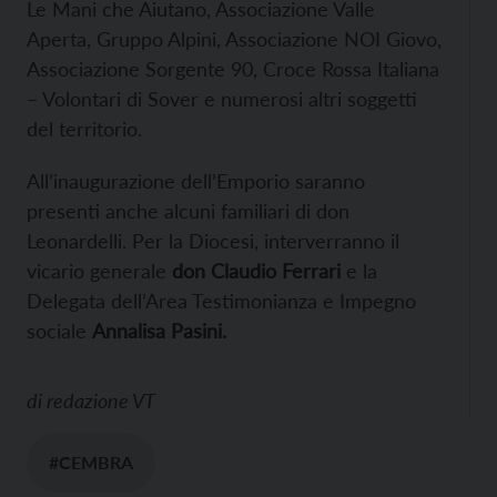
Le Mani che Aiutano, Associazione Valle
Aperta, Gruppo Alpini, Associazione NOI Giovo,
Associazione Sorgente 90, Croce Rossa Italiana
– Volontari di Sover e numerosi altri soggetti
del territorio.
All’inaugurazione dell’Emporio saranno
presenti anche alcuni familiari di don
Leonardelli. Per la Diocesi, interverranno il
vicario generale
don Claudio Ferrari
e la
Delegata dell’Area Testimonianza e Impegno
sociale
Annalisa Pasini.
di
redazione VT
#CEMBRA